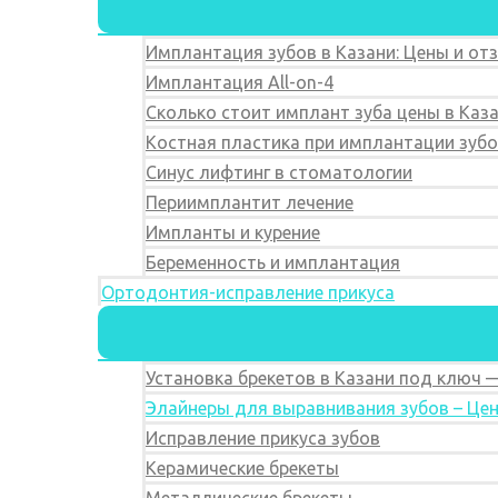
Имплантация зубов в Казани: Цены и от
Имплантация All-on-4
Сколько стоит имплант зуба цены в Каз
Костная пластика при имплантации зуб
Синус лифтинг в стоматологии
Периимплантит лечение
Импланты и курение
Беременность и имплантация
Ортодонтия-исправление прикуса
Установка брекетов в Казани под ключ 
Элайнеры для выравнивания зубов – Цен
Исправление прикуса зубов
Керамические брекеты