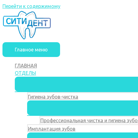
Перейти к содержимому
Главное меню
ГЛАВНАЯ
ОТДЕЛЫ
Гигиена зубов-чистка
Профессиональная чистка и гигиена зубо
Имплантация зубов