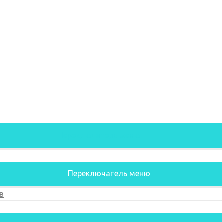
Переключатель меню
Переключатель меню
в