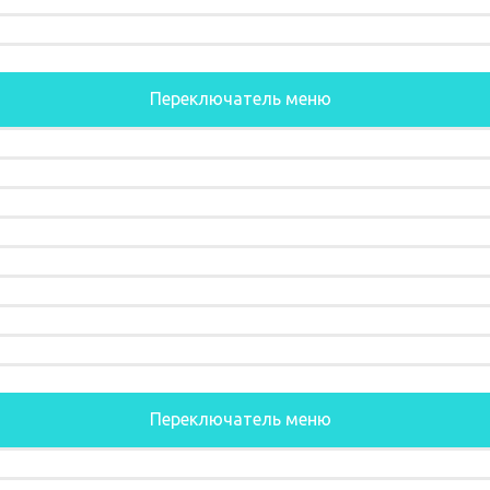
Переключатель меню
Переключатель меню