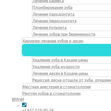
Лечение кариеса
Пломбирование зуба
Лечение пародонтита
Лечение периодонтита
Лечение пульпита
Лечение зубов при беременности
Хирургия-лечение зубов и десен
Удаление зуба в Казани цены
Удаление зуба мудрости
Лечение десен в Казани цены
Рецессия десна отошла от зуба, опущен
Местная анестезия в стоматологии
Рентген зубов в стоматологии
ВРАЧИ
+7 937 619-90-58