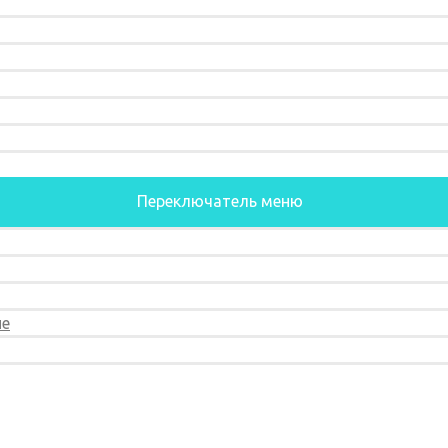
Переключатель меню
ие