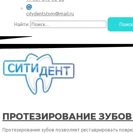
citydentstom@mail.ru
Найти:
ПРОТЕЗИРОВАНИЕ ЗУБОВ 
Протезирование зубов позволяет реставрировать повр