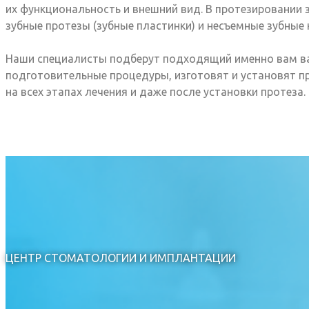
их функциональность и внешний вид. В протезировании
зубные протезы (зубные пластинки) и несъемные зубные 
Наши специалисты подберут подходящий именно вам ва
подготовительные процедуры, изготовят и установят пр
на всех этапах лечения и даже после установки протеза.
ЦЕНТР СТОМАТОЛОГИИ И ИМПЛАНТАЦИИ