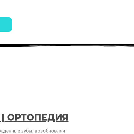
| ОРТОПЕДИЯ
ежденные зубы, возобновляя