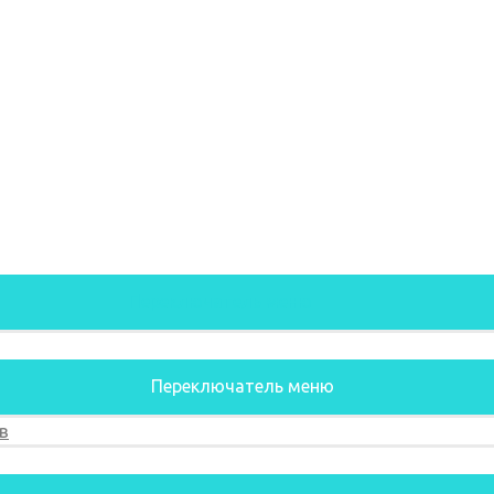
Переключатель меню
Переключатель меню
в