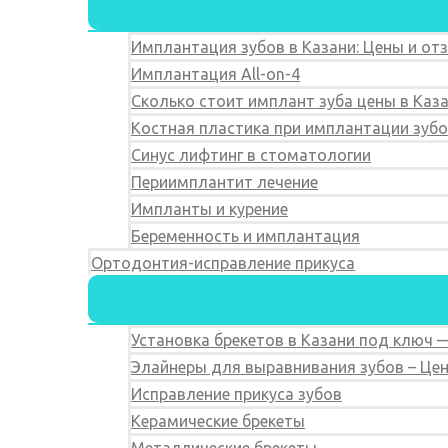
Имплантация зубов в Казани: Цены и от
Имплантация All-on-4
Сколько стоит имплант зуба цены в Каз
Костная пластика при имплантации зуб
Синус лифтинг в стоматологии
Периимплантит лечение
Импланты и курение
Беременность и имплантация
Ортодонтия-исправление прикуса
Установка брекетов в Казани под ключ 
Элайнеры для выравнивания зубов – Цен
Исправление прикуса зубов
Керамические брекеты