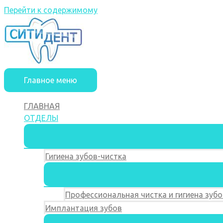
Перейти к содержимому
Главное меню
ГЛАВНАЯ
ОТДЕЛЫ
Гигиена зубов-чистка
Профессиональная чистка и гигиена зубо
Имплантация зубов