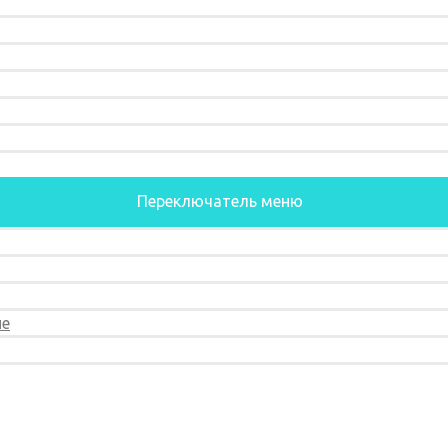
Переключатель меню
ие