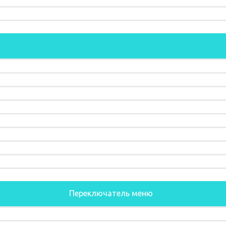
Переключатель меню
Переключатель меню