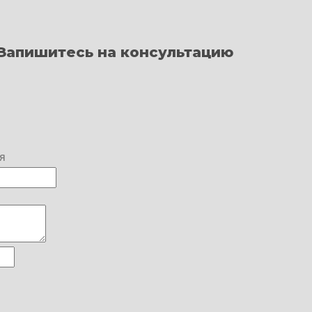
Запишитесь на консультацию
я